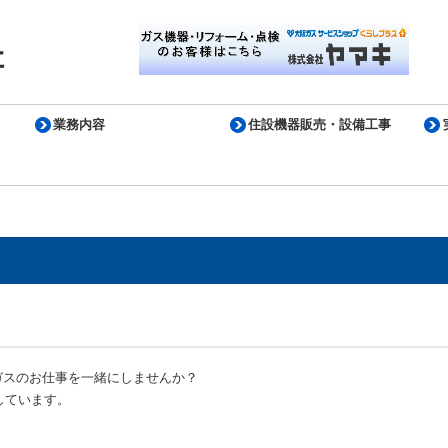
業務内容
住設機器販売・設備工事
ガスのお仕事を一緒にしませんか？
しています。